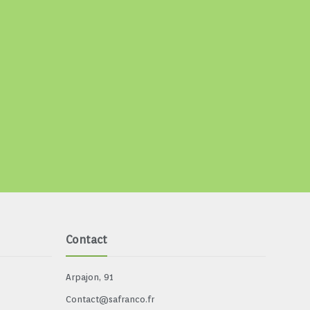
Contact
Arpajon, 91
Contact@safranco.fr