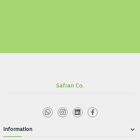
Safran Co.

Information