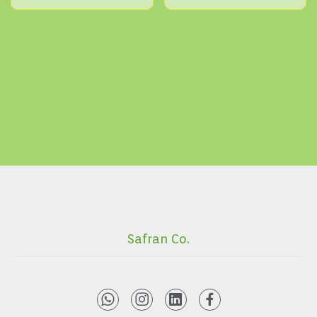
Safran Co.