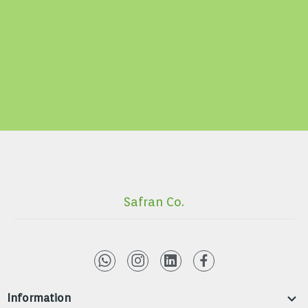
Safran Co.

Information