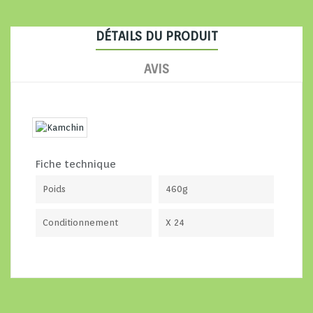
DÉTAILS DU PRODUIT
AVIS
Fiche technique
Poids
460g
Conditionnement
X 24