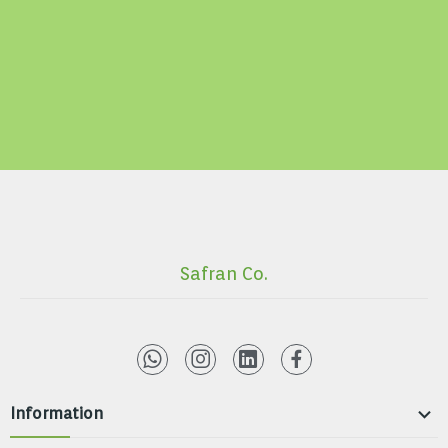
Safran Co.

Information