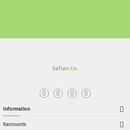
Safran Co.

Information

Raccourcis