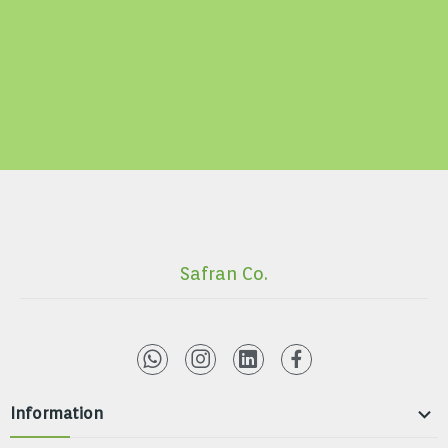
Safran Co.

Information