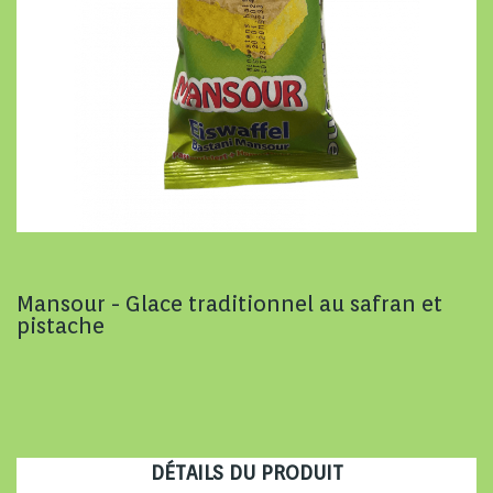
Mansour - Glace traditionnel au safran et
pistache
DÉTAILS DU PRODUIT