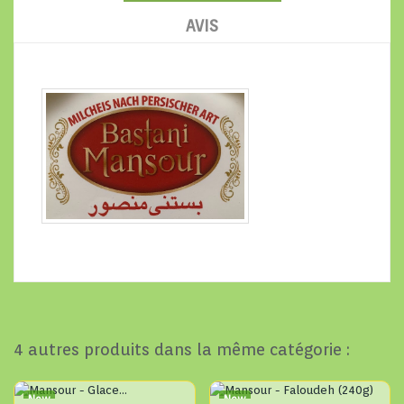
AVIS
4 autres produits dans la même catégorie :
New
New