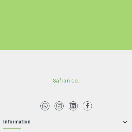
Safran Co.

Information