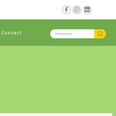
Contact