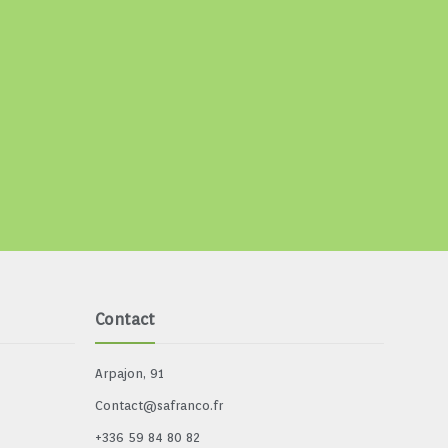
Contact
Arpajon, 91
Contact@safranco.fr
+336 59 84 80 82