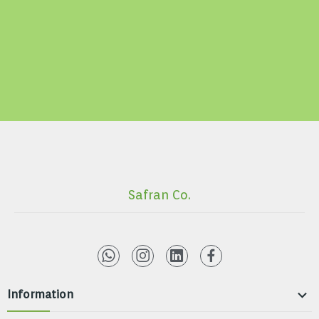
Safran Co.

Information